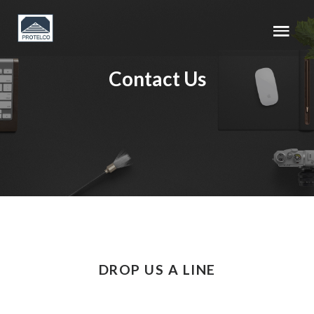
Contact Us
DROP US A LINE